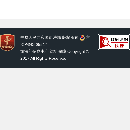
中华人民共和国司法部 版权所有
京
ICP备0505517
司法部信息中心 运维保障 Copyright ©
2017 All Rights Reserved