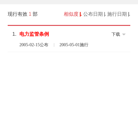
现行有效
1
部
相似度
公布日期
施行日期
1.
电力
监管
条例
下载
2005-02-15公布
2005-05-01施行