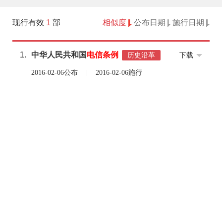
现行有效
1
部
相似度
公布日期
施行日期
1.
中华人民共和国
电信条例
下载
历史沿革
2016-02-06公布
2016-02-06施行