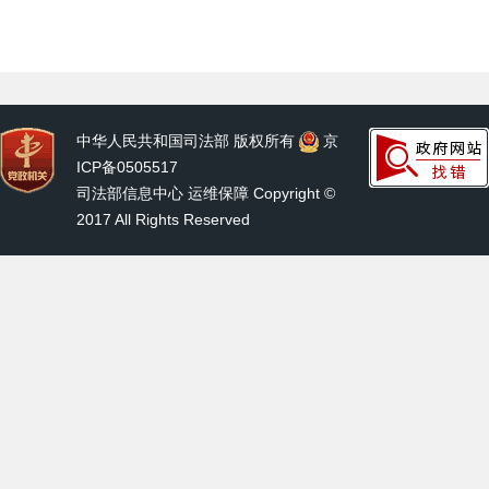
中华人民共和国司法部 版权所有
京
ICP备0505517
司法部信息中心 运维保障 Copyright ©
2017 All Rights Reserved