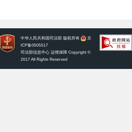
中华人民共和国司法部 版权所有
京
ICP备0505517
司法部信息中心 运维保障 Copyright ©
2017 All Rights Reserved