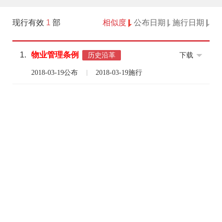
现行有效
1
部
相似度
公布日期
施行日期
1.
物业
管理
条例
下载
历史沿革
2018-03-19公布
2018-03-19施行