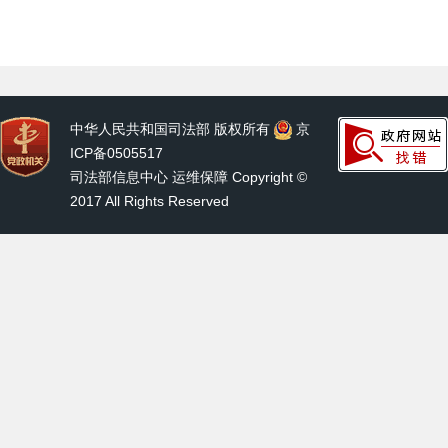
中华人民共和国司法部 版权所有
京
ICP备0505517
司法部信息中心 运维保障 Copyright ©
2017 All Rights Reserved