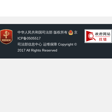
中华人民共和国司法部 版权所有
京
ICP备0505517
司法部信息中心 运维保障 Copyright ©
2017 All Rights Reserved