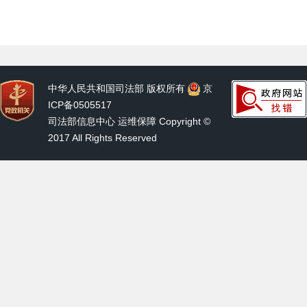
中华人民共和国司法部 版权所有
京
ICP备0505517
司法部信息中心 运维保障 Copyright ©
2017 All Rights Reserved