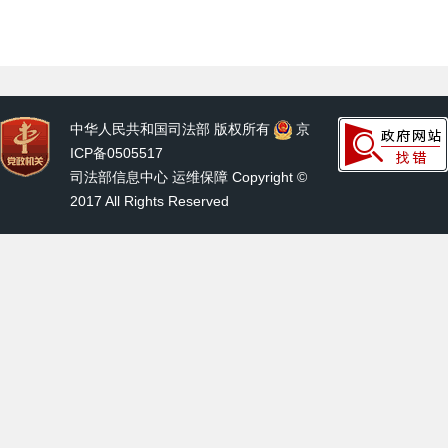
中华人民共和国司法部 版权所有
京
ICP备0505517
司法部信息中心 运维保障 Copyright ©
2017 All Rights Reserved