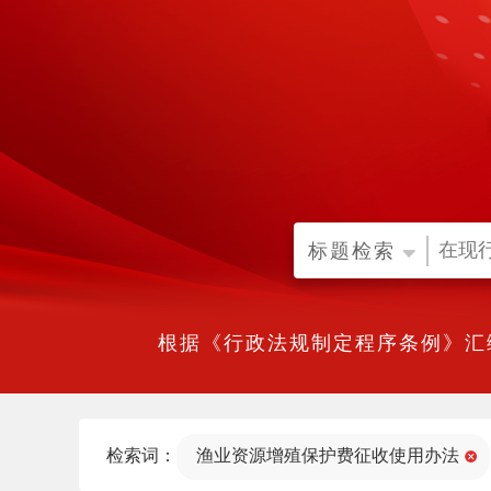
标题检索
根据《行政法规制定程序条例》汇
检索词：
渔业资源增殖保护费征收使用办法