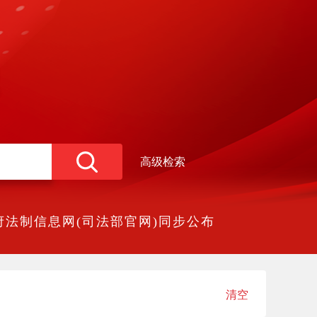
高级检索
法制信息网(司法部官网)同步公布
清空