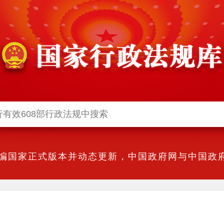
编国家正式版本并动态更新，中国政府网与中国政府