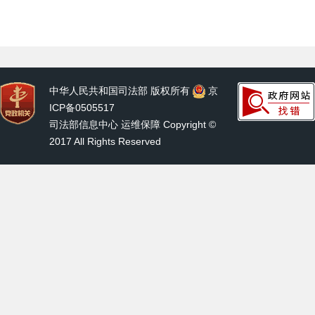
中华人民共和国司法部 版权所有
京
ICP备0505517
司法部信息中心 运维保障 Copyright ©
2017 All Rights Reserved