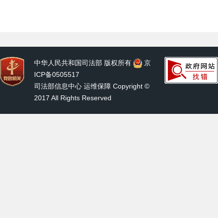
中华人民共和国司法部 版权所有
京
ICP备0505517
司法部信息中心 运维保障 Copyright ©
2017 All Rights Reserved