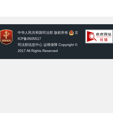
中华人民共和国司法部 版权所有
京
ICP备0505517
司法部信息中心 运维保障 Copyright ©
2017 All Rights Reserved