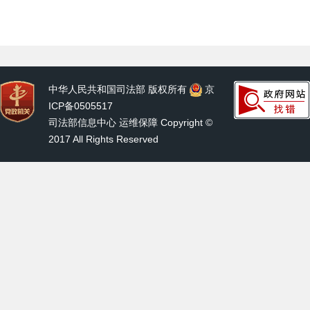
中华人民共和国司法部 版权所有
京
ICP备0505517
司法部信息中心 运维保障 Copyright ©
2017 All Rights Reserved