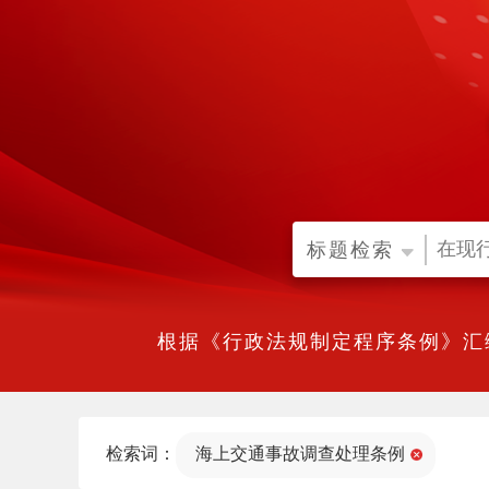
标题检索
根据《行政法规制定程序条例》汇
检索词：
海上交通事故调查处理条例