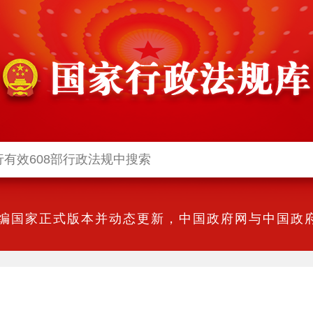
编国家正式版本并动态更新，中国政府网与中国政府