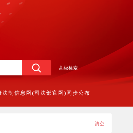
高级检索
法制信息网(司法部官网)同步公布
清空