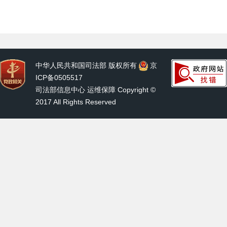
中华人民共和国司法部 版权所有
京
ICP备0505517
司法部信息中心 运维保障 Copyright ©
2017 All Rights Reserved