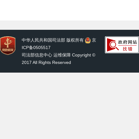
中华人民共和国司法部 版权所有
京
ICP备0505517
司法部信息中心 运维保障 Copyright ©
2017 All Rights Reserved