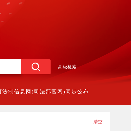
高级检索
法制信息网(司法部官网)同步公布
清空