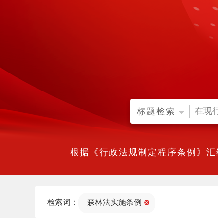
标题检索
根据《行政法规制定程序条例》汇
检索词：
森林法实施条例