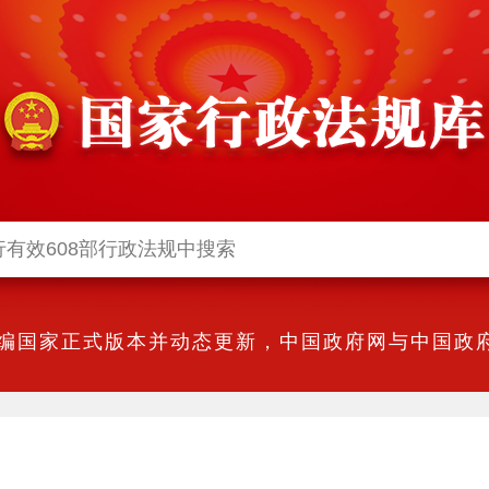
编国家正式版本并动态更新，中国政府网与中国政府