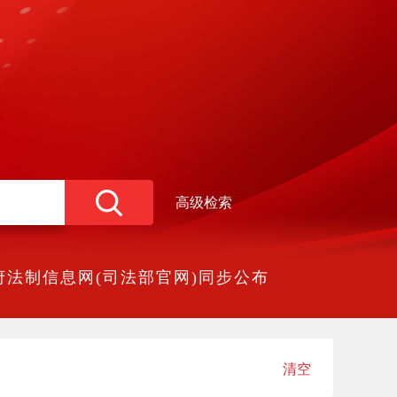
高级检索
法制信息网(司法部官网)同步公布
清空