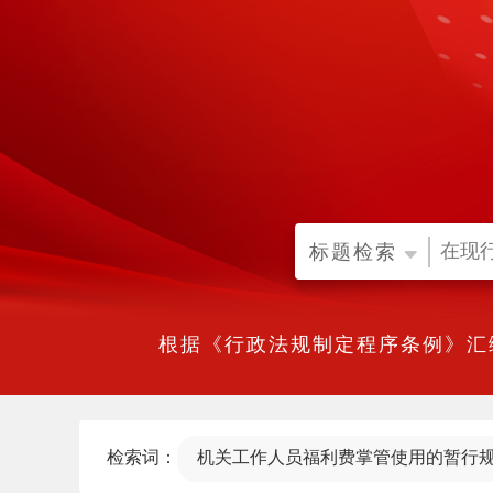
标题检索
根据《行政法规制定程序条例》汇
检索词：
机关工作人员福利费掌管使用的暂行