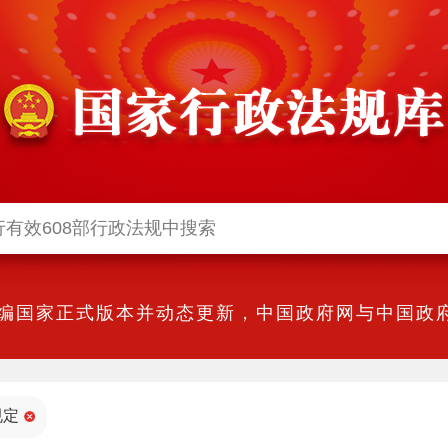
编国家正式版本并动态更新，中国政府网与中国政府
规定