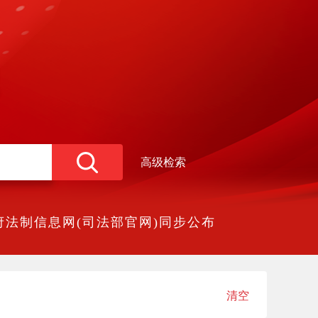
高级检索
法制信息网(司法部官网)同步公布
清空