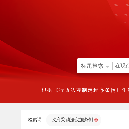
标题检索
根据《行政法规制定程序条例》汇
检索词：
政府采购法实施条例