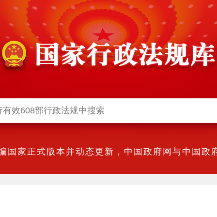
编国家正式版本并动态更新，中国政府网与中国政府