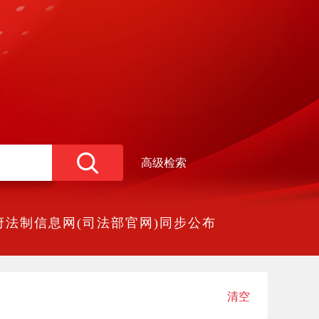
高级检索
法制信息网(司法部官网)同步公布
清空