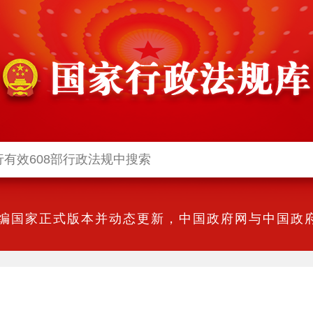
编国家正式版本并动态更新，中国政府网与中国政府