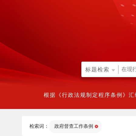
标题检索
根据《行政法规制定程序条例》汇
检索词：
政府督查工作条例