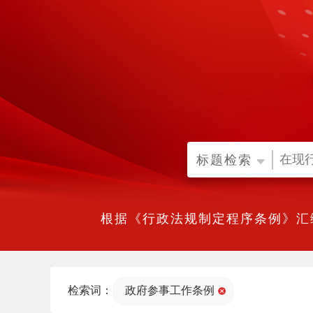
标题检索
根据《行政法规制定程序条例》汇
检索词：
政府参事工作条例