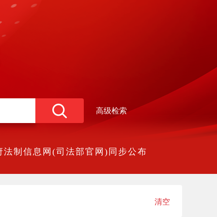
高级检索
法制信息网(司法部官网)同步公布
清空