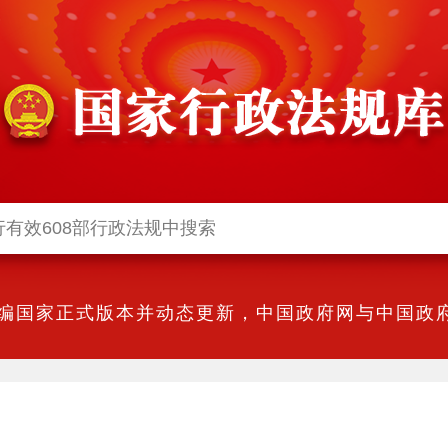
编国家正式版本并动态更新，中国政府网与中国政府