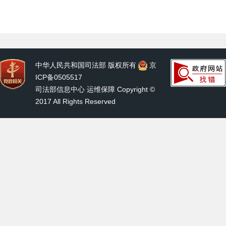
中华人民共和国司法部 版权所有
京
ICP备0505517
司法部信息中心 运维保障 Copyright ©
2017 All Rights Reserved