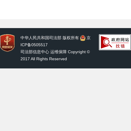
中华人民共和国司法部 版权所有
京
ICP备0505517
司法部信息中心 运维保障 Copyright ©
2017 All Rights Reserved