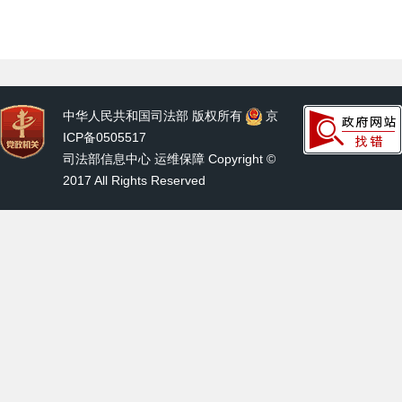
中华人民共和国司法部 版权所有
京
ICP备0505517
司法部信息中心 运维保障 Copyright ©
2017 All Rights Reserved