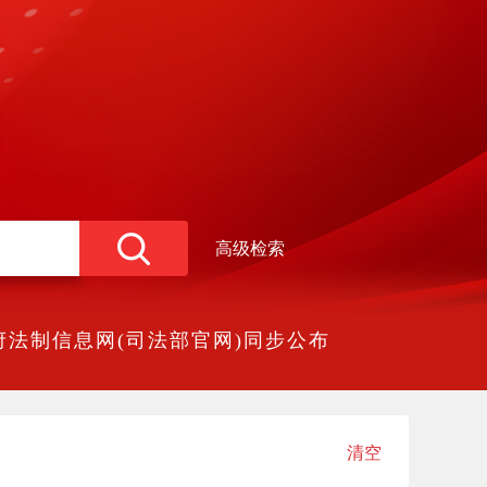
高级检索
法制信息网(司法部官网)同步公布
清空