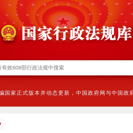
编国家正式版本并动态更新，中国政府网与中国政府