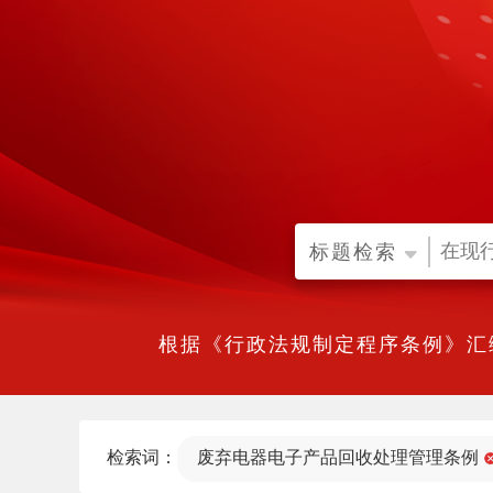
标题检索
根据《行政法规制定程序条例》汇
检索词：
废弃电器电子产品回收处理管理条例