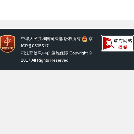
中华人民共和国司法部 版权所有
京
ICP备0505517
司法部信息中心 运维保障 Copyright ©
2017 All Rights Reserved