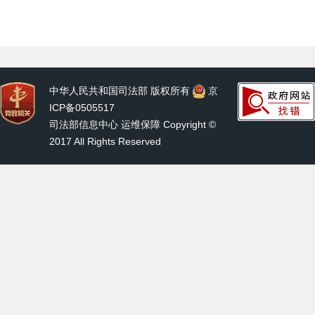
中华人民共和国司法部 版权所有
京
ICP备0505517
司法部信息中心 运维保障 Copyright ©
2017 All Rights Reserved