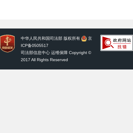
中华人民共和国司法部 版权所有
京
ICP备0505517
司法部信息中心 运维保障 Copyright ©
2017 All Rights Reserved