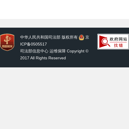
中华人民共和国司法部 版权所有
京
ICP备0505517
司法部信息中心 运维保障 Copyright ©
2017 All Rights Reserved