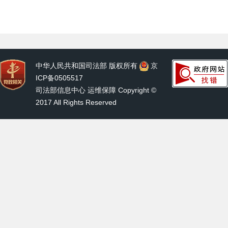
中华人民共和国司法部 版权所有
京
ICP备0505517
司法部信息中心 运维保障 Copyright ©
2017 All Rights Reserved