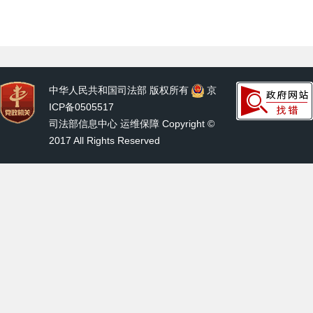
中华人民共和国司法部 版权所有
京
ICP备0505517
司法部信息中心 运维保障 Copyright ©
2017 All Rights Reserved