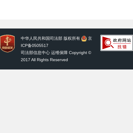
中华人民共和国司法部 版权所有
京
ICP备0505517
司法部信息中心 运维保障 Copyright ©
2017 All Rights Reserved