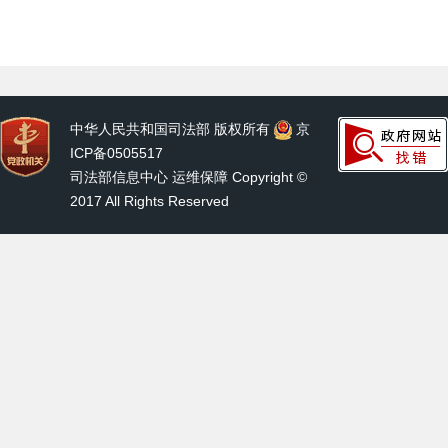
中华人民共和国司法部 版权所有
京
ICP备0505517
司法部信息中心 运维保障 Copyright ©
2017 All Rights Reserved