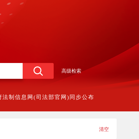
高级检索
法制信息网(司法部官网)同步公布
清空