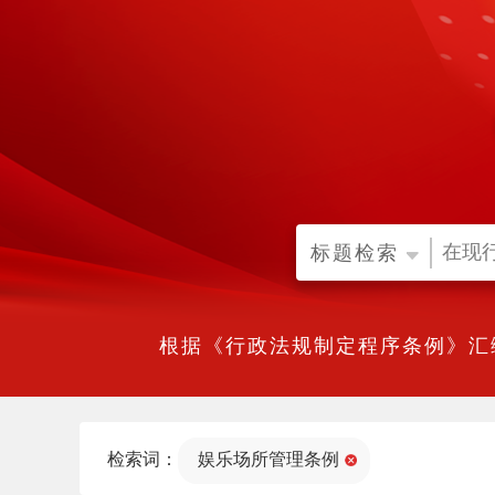
标题检索
根据《行政法规制定程序条例》汇
检索词：
娱乐场所管理条例