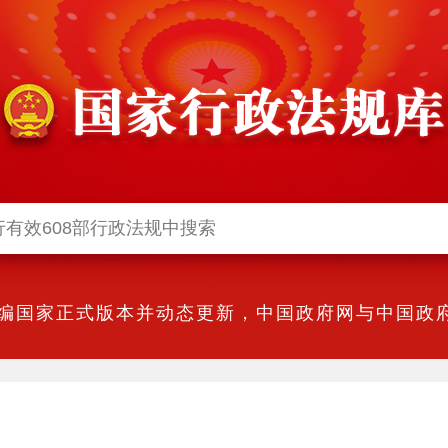
编国家正式版本并动态更新，中国政府网与中国政府