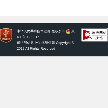
中华人民共和国司法部 版权所有
京
ICP备0505517
司法部信息中心 运维保障 Copyright ©
2017 All Rights Reserved