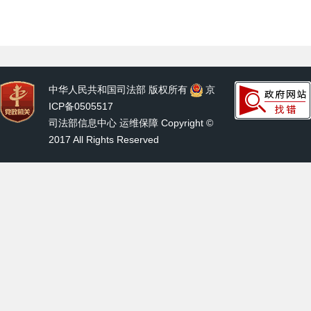
中华人民共和国司法部 版权所有
京
ICP备0505517
司法部信息中心 运维保障 Copyright ©
2017 All Rights Reserved