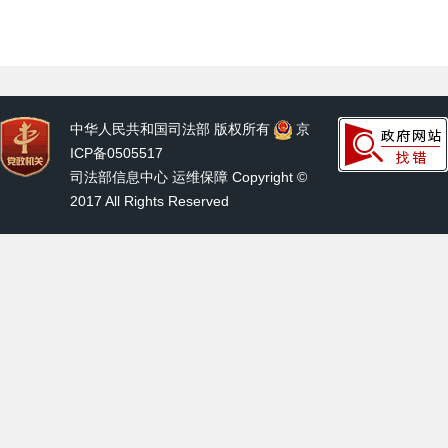
中华人民共和国司法部 版权所有
京
ICP备0505517
司法部信息中心 运维保障 Copyright ©
2017 All Rights Reserved