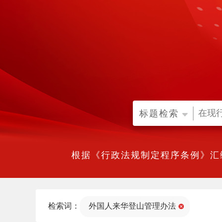
标题检索
根据《行政法规制定程序条例》汇
检索词：
外国人来华登山管理办法