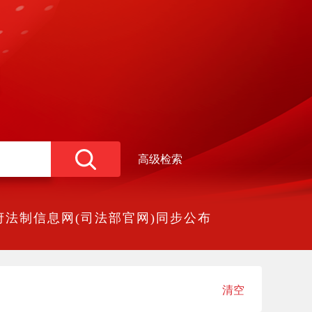
高级检索
法制信息网(司法部官网)同步公布
清空