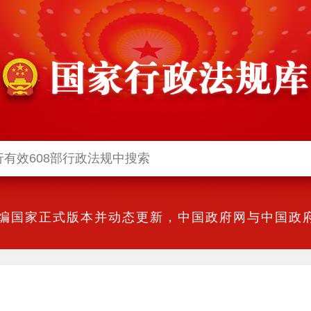
编国家正式版本并动态更新，中国政府网与中国政府