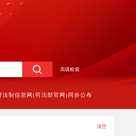
高级检索
法制信息网(司法部官网)同步公布
清空