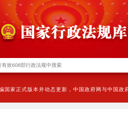
编国家正式版本并动态更新，中国政府网与中国政府