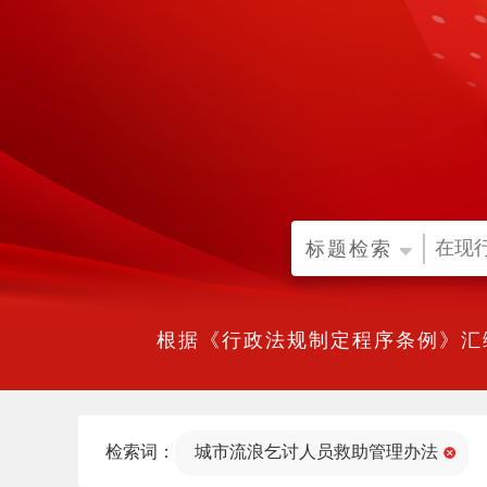
标题检索
根据《行政法规制定程序条例》汇
检索词：
城市流浪乞讨人员救助管理办法