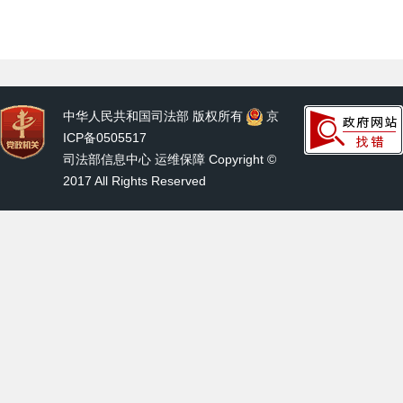
中华人民共和国司法部 版权所有
京
ICP备0505517
司法部信息中心 运维保障 Copyright ©
2017 All Rights Reserved