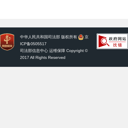
中华人民共和国司法部 版权所有
京
ICP备0505517
司法部信息中心 运维保障 Copyright ©
2017 All Rights Reserved