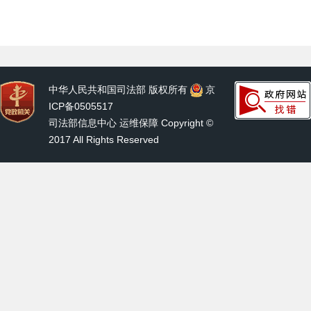
中华人民共和国司法部 版权所有
京
ICP备0505517
司法部信息中心 运维保障 Copyright ©
2017 All Rights Reserved