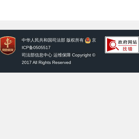
中华人民共和国司法部 版权所有
京
ICP备0505517
司法部信息中心 运维保障 Copyright ©
2017 All Rights Reserved