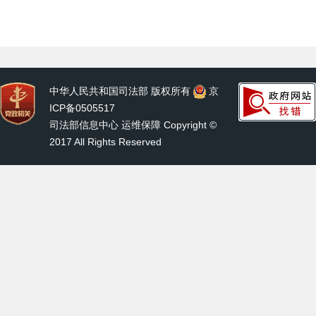
中华人民共和国司法部 版权所有
京
ICP备0505517
司法部信息中心 运维保障 Copyright ©
2017 All Rights Reserved