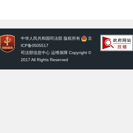
中华人民共和国司法部 版权所有
京
ICP备0505517
司法部信息中心 运维保障 Copyright ©
2017 All Rights Reserved