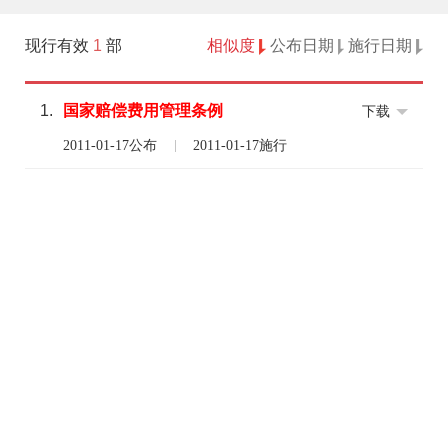
现行有效
1
部
相似度
公布日期
施行日期
1.
国家
赔偿费用
管理
条例
下载
2011-01-17公布
2011-01-17施行