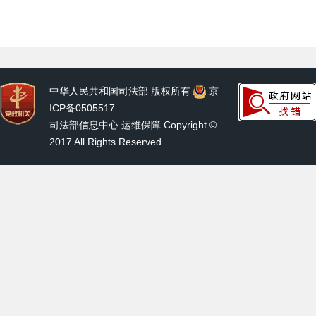
中华人民共和国司法部 版权所有
京
ICP备0505517
司法部信息中心 运维保障 Copyright ©
2017 All Rights Reserved