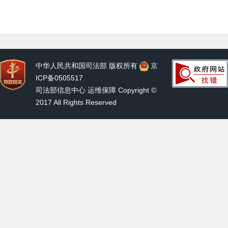
中华人民共和国司法部 版权所有
京
ICP备0505517
司法部信息中心 运维保障 Copyright ©
2017 All Rights Reserved