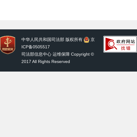
中华人民共和国司法部 版权所有
京
ICP备0505517
司法部信息中心 运维保障 Copyright ©
2017 All Rights Reserved