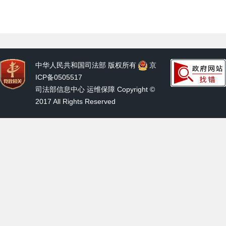
中华人民共和国司法部 版权所有
京
ICP备0505517
司法部信息中心 运维保障 Copyright ©
2017 All Rights Reserved