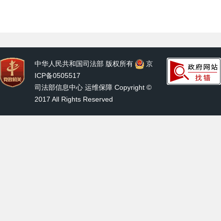
中华人民共和国司法部 版权所有
京
ICP备0505517
司法部信息中心 运维保障 Copyright ©
2017 All Rights Reserved