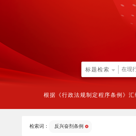
标题检索
根据《行政法规制定程序条例》汇
检索词：
反兴奋剂条例