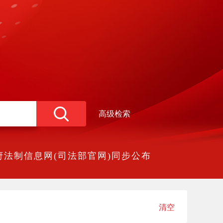
高级检索
法制信息网(司法部官网)同步公布
清空