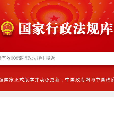
编国家正式版本并动态更新，中国政府网与中国政府